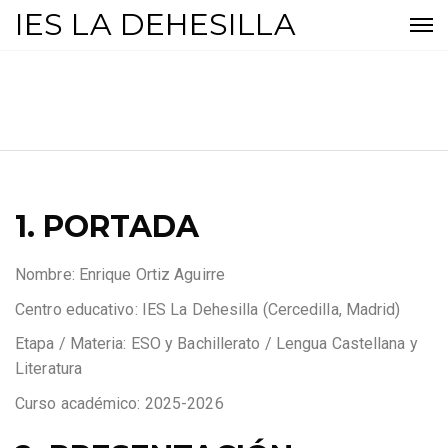
IES LA DEHESILLA
1. PORTADA
Nombre: Enrique Ortiz Aguirre
Centro educativo: IES La Dehesilla (Cercedilla, Madrid)
Etapa / Materia: ESO y Bachillerato / Lengua Castellana y
Literatura
Curso académico: 2025-2026