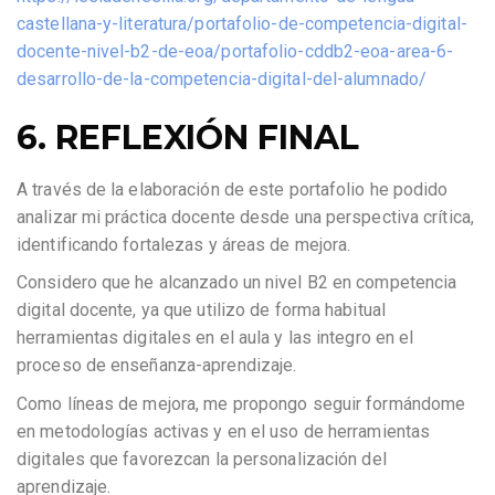
castellana-y-literatura/portafolio-de-competencia-digital-
docente-nivel-b2-de-eoa/portafolio-cddb2-eoa-area-6-
desarrollo-de-la-competencia-digital-del-alumnado/
6. REFLEXIÓN FINAL
A través de la elaboración de este portafolio he podido
analizar mi práctica docente desde una perspectiva crítica,
identificando fortalezas y áreas de mejora.
Considero que he alcanzado un nivel B2 en competencia
digital docente, ya que utilizo de forma habitual
herramientas digitales en el aula y las integro en el
proceso de enseñanza-aprendizaje.
Como líneas de mejora, me propongo seguir formándome
en metodologías activas y en el uso de herramientas
digitales que favorezcan la personalización del
aprendizaje.