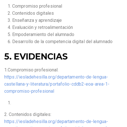
Compromiso profesional
Contenidos digitales
Enseñanza y aprendizaje
Evaluación y retroalimentación
Empoderamiento del alumnado
Desarrollo de la competencia digital del alumnado
5. EVIDENCIAS
1.Compromiso profesional:
https://iesladehesilla.org/departamento-de-lengua-
castellana-y-literatura/portafolio-cddb2-eoa-area-1-
compromiso-profesional
2. Contenidos digitales:
https://iesladehesilla.org/departamento-de-lengua-