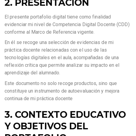
2. PRESENTACIÓN
El presente portafolio digital tiene como finalidad
evidenciar mi nivel de Competencia Digital Docente (CDD)
conforme al Marco de Referencia vigente.
En él se recoge una selección de evidencias de mi
práctica docente relacionadas con el uso de las
tecnologías digitales en el aula, acompañadas de una
reflexión crítica que permite analizar su impacto en el
aprendizaje del alumnado.
Este documento no solo recoge productos, sino que
constituye un instrumento de autoevaluación y mejora
continua de mi práctica docente
3. CONTEXTO EDUCATIVO
Y OBJETIVOS DEL